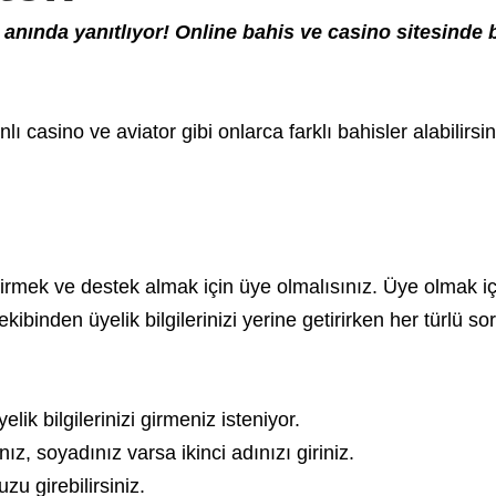
 anında yanıtlıyor! Online bahis ve casino sitesinde b
lı casino ve aviator gibi onlarca farklı bahisler alabilirsi
girmek ve destek almak için üye olmalısınız. Üye olmak iç
ekibinden üyelik bilgilerinizi yerine getirirken her türlü s
ik bilgilerinizi girmeniz isteniyor.
ınız, soyadınız varsa ikinci adınızı giriniz.
zu girebilirsiniz.