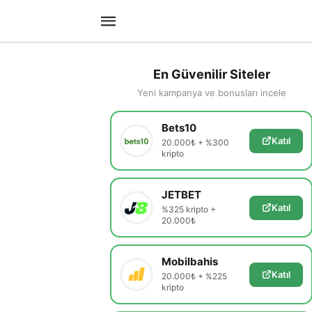
En Güvenilir Siteler
Yeni kampanya ve bonusları incele
Bets10
Katıl
20.000₺ + %300
kripto
JETBET
Katıl
%325 kripto +
20.000₺
Mobilbahis
Katıl
20.000₺ + %225
kripto