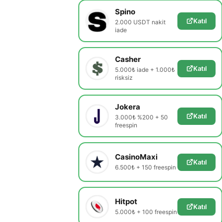
Spino
Katıl
2.000 USDT nakit
iade
Casher
Katıl
5.000₺ iade + 1.000₺
risksiz
Jokera
Katıl
3.000₺ %200 + 50
freespin
CasinoMaxi
Katıl
6.500₺ + 150 freespin
Hitpot
Katıl
5.000₺ + 100 freespin