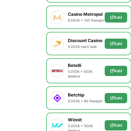
Casino Metropol
Katıl
8.000₺ + 150 freespin
Discount Casino
Katıl
5.000₺ nakit iade
Betelli
Katıl
5.050₺ + 500₺
bedava
Betchip
Katıl
6.000₺ + 80 freespin
Winnit
Katıl
5.000₺ + 500₺
bedava