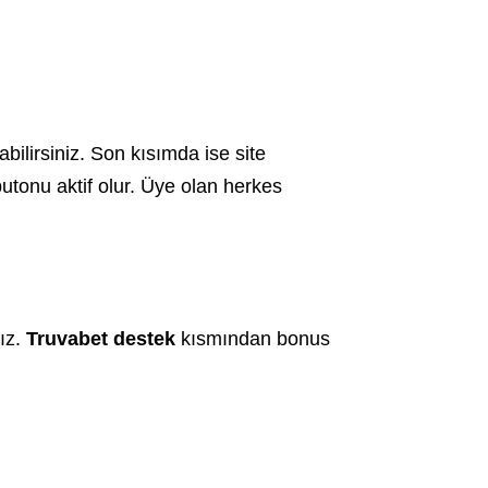
abilirsiniz. Son kısımda ise site
butonu aktif olur. Üye olan herkes
ız.
Truvabet destek
kısmından bonus